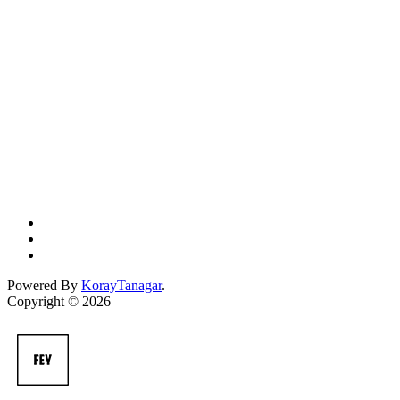
Powered By
KorayTanagar
.
Copyright © 2026