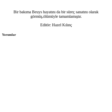
Bir bakıma Beuys hayatını da bir süreç sanatını olarak
görmüş,ölümüyle tamamlamıştır.
Editör: Hazel Kılınç
Yorumlar