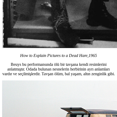
How to Explain Pictures to a Dead Hare,1965
Beuys bu performansında ölü bir tavşana kendi resimlerini
anlatmıştır. Odada bulunan nesnelerin herbirinin ayrı anlamları
vardır ve seçilmişlerdir. Tavşan ölüm, bal yaşam, altın zenginlik gibi.