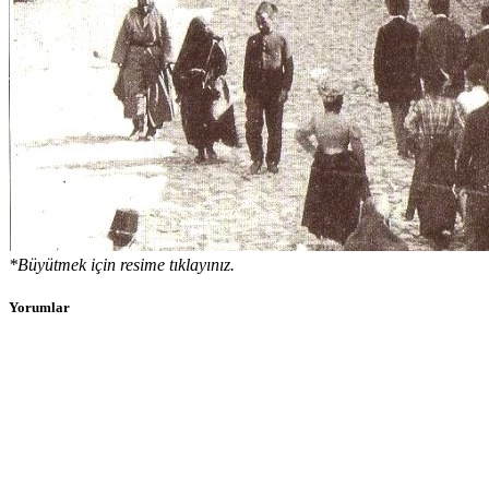
*Büyütmek için resime tıklayınız.
Yorumlar