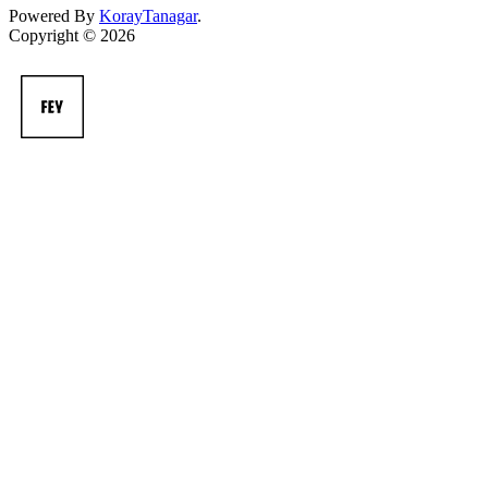
Powered By
KorayTanagar
.
Copyright © 2026