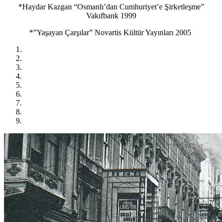
*Haydar Kazgan “Osmanlı’dan Cumhuriyet’e Şirketleşme”
Vakıfbank 1999
*”Yaşayan Çarşılar” Novartis Kültür Yayınları 2005